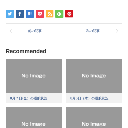
前の記事
次の記事
Recommended
8月７日(金）の運航状況
8月6日（木）の運航状況