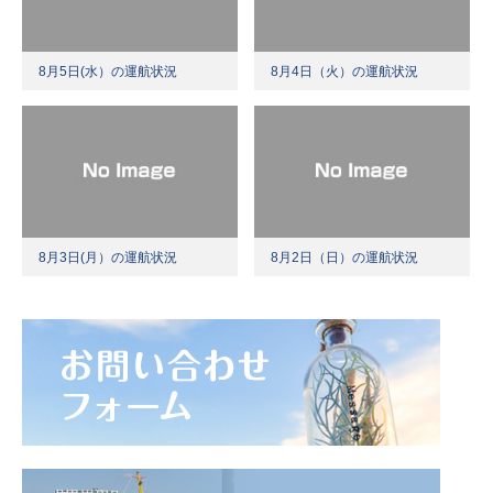
8月5日(水）の運航状況
8月4日（火）の運航状況
8月3日(月）の運航状況
8月2日（日）の運航状況