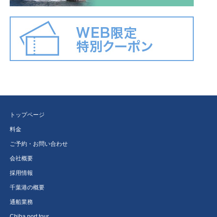
トップページ
料金
ご予約・お問い合わせ
会社概要
採用情報
千葉港の概要
通船業務
Chiba port tour