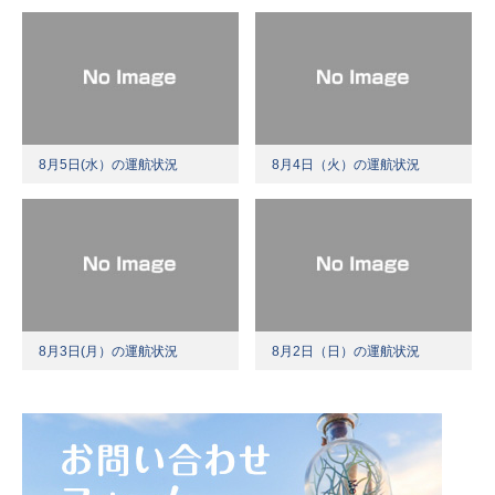
8月5日(水）の運航状況
8月4日（火）の運航状況
8月3日(月）の運航状況
8月2日（日）の運航状況