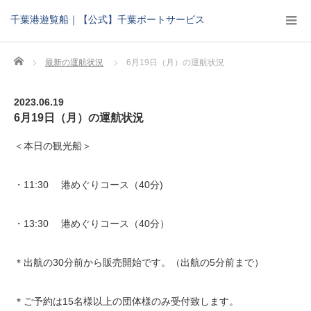
千葉港遊覧船｜【公式】千葉ポートサービス
Home
最新の運航状況
6月19日（月）の運航状況
2023.06.19
6月19日（月）の運航状況
＜本日の観光船＞
・11:30 港めぐりコース（40分)
・13:30 港めぐりコース（40分）
＊出航の30分前から販売開始です。（出航の5分前まで）
＊ご予約は15名様以上の団体様のみ受付致します。