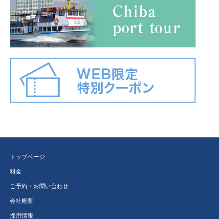
トップページ
料金
ご予約・お問い合わせ
会社概要
採用情報