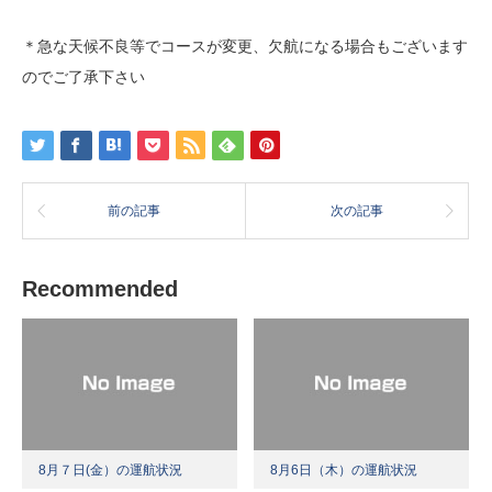
＊急な天候不良等でコースが変更、欠航になる場合もございます
のでご了承下さい
前の記事
次の記事
Recommended
8月７日(金）の運航状況
8月6日（木）の運航状況