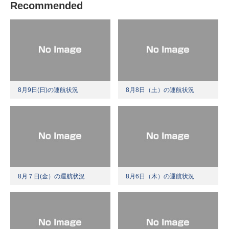
Recommended
8月9日(日)の運航状況
8月8日（土）の運航状況
8月７日(金）の運航状況
8月6日（木）の運航状況