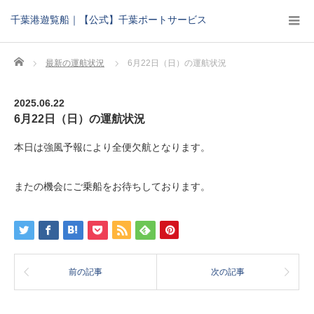
千葉港遊覧船｜【公式】千葉ポートサービス
Home
最新の運航状況
6月22日（日）の運航状況
2025.06.22
6月22日（日）の運航状況
本日は強風予報により全便欠航となります。
またの機会にご乗船をお待ちしております。
前の記事
次の記事