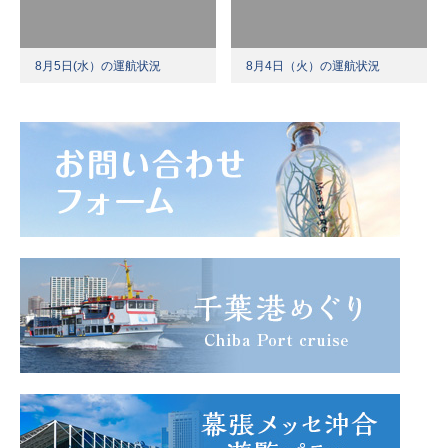
8月5日(水）の運航状況
8月4日（火）の運航状況