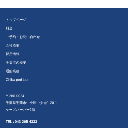
トップページ
料金
ご予約・お問い合わせ
会社概要
採用情報
千葉港の概要
通船業務
Chiba port tour
〒260-0024
千葉県千葉市中央区中央港1-20-1
ケーズハーバー1階
TEL :
043-205-4333