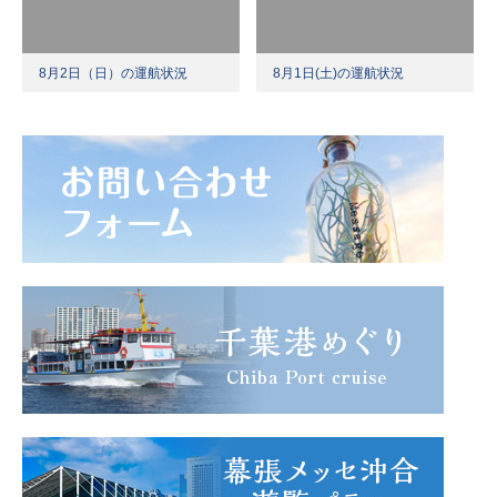
8月2日（日）の運航状況
8月1日(土)の運航状況