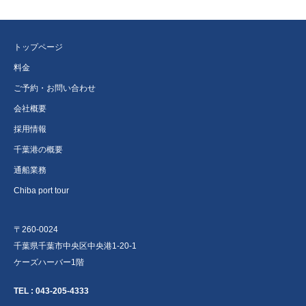
トップページ
料金
ご予約・お問い合わせ
会社概要
採用情報
千葉港の概要
通船業務
Chiba port tour
〒260-0024
千葉県千葉市中央区中央港1-20-1
ケーズハーバー1階
TEL :
043-205-4333