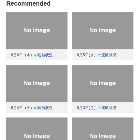
Recommended
8月6日（木）の運航状況
8月5日(水）の運航状況
8月4日（火）の運航状況
8月3日(月）の運航状況