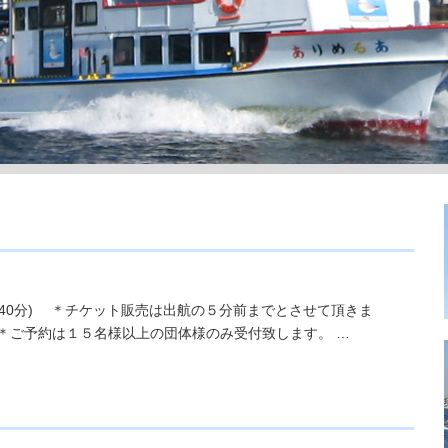
（40分) ＊チケット販売は出航の５分前までとさせて頂きま
 ＊ご予約は１５名様以上の団体様のみ受付致します。 …