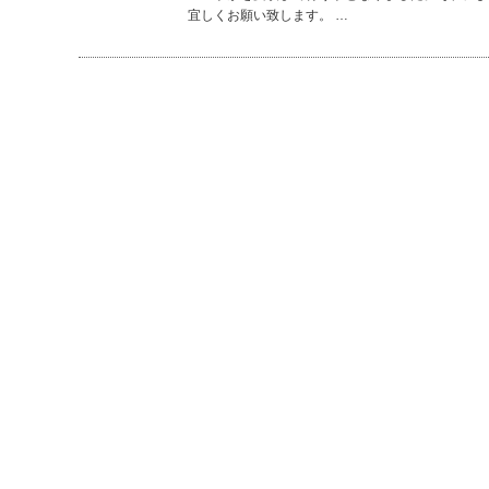
宜しくお願い致します。 …