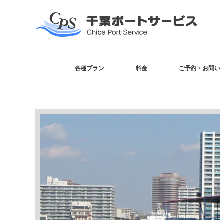
各種プラン
料金
ご予約・お問い