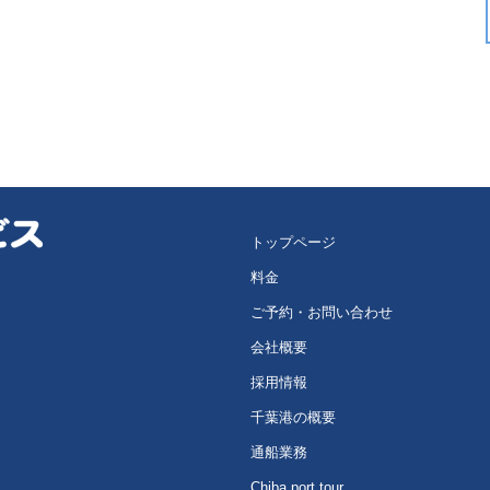
トップページ
料金
ご予約・お問い合わせ
会社概要
採用情報
千葉港の概要
通船業務
Chiba port tour