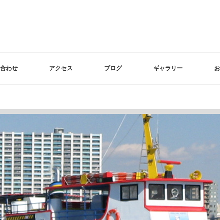
合わせ
アクセス
ブログ
ギャラリー
お