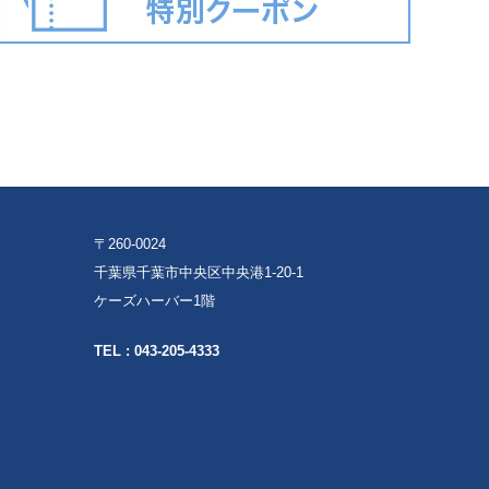
〒260-0024
千葉県千葉市中央区中央港1-20-1
ケーズハーバー1階
TEL :
043-205-4333