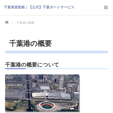
千葉港遊覧船｜【公式】千葉ポートサービス
Home
千葉港の概要
千葉港の概要
千葉港の概要について