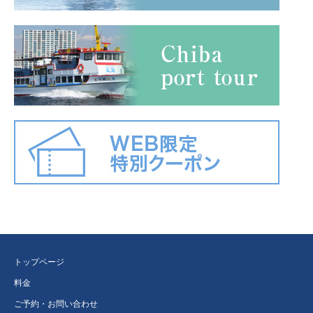
トップページ
料金
ご予約・お問い合わせ