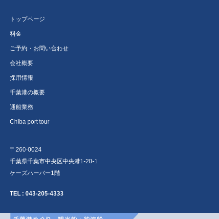
トップページ
料金
ご予約・お問い合わせ
会社概要
採用情報
千葉港の概要
通船業務
Chiba port tour
〒260-0024
千葉県千葉市中央区中央港1-20-1
ケーズハーバー1階
TEL :
043-205-4333