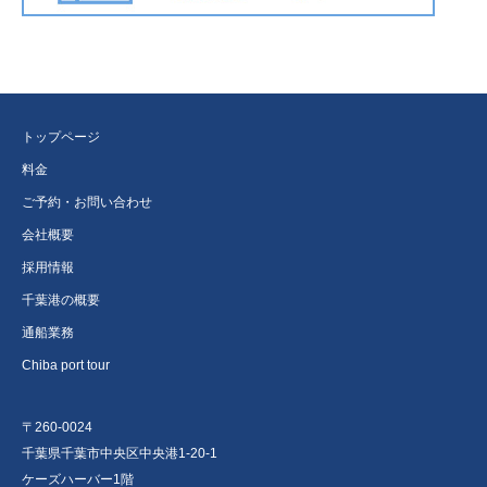
トップページ
料金
ご予約・お問い合わせ
会社概要
採用情報
千葉港の概要
通船業務
Chiba port tour
〒260-0024
千葉県千葉市中央区中央港1-20-1
ケーズハーバー1階