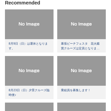
Recommended
8月9日（日）は運休となりま
幕張ビーチフェスタ 花火鑑
す。
賞クルーズは定員となりま…
8月23日（日）夕景クルーズ臨
乗組員を募集します！
時便♪