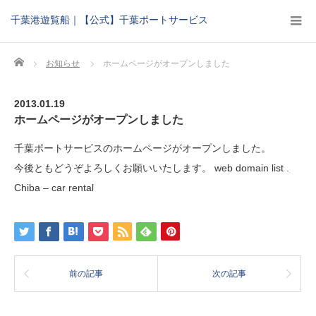
千葉港遊覧船｜【公式】千葉ポートサービス
Home
お知らせ
ホームページがオープンしました
2013.01.19
ホームページがオープンしました
千葉ポートサービスのホームページがオープンしました。
今後ともどうぞよろしくお願いいたします。
web domain list
.
Chiba – car rental
前の記事
次の記事