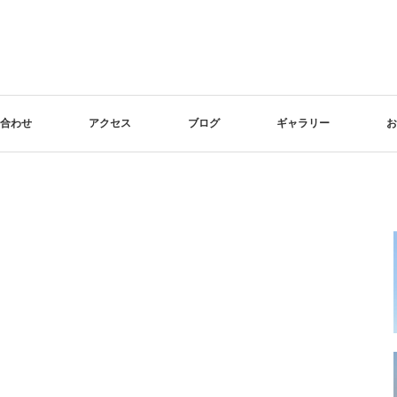
合わせ
アクセス
ブログ
ギャラリー
お