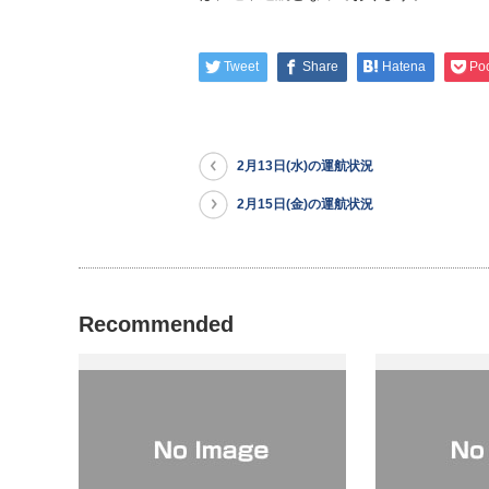
Tweet
Share
Hatena
Po
2月13日(水)の運航状況
2月15日(金)の運航状況
Recommended