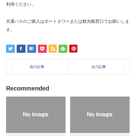
利用ください。
共通パスのご購入はポートタワーまたは観光船窓口でお願いしま
す。
前の記事
次の記事
Recommended