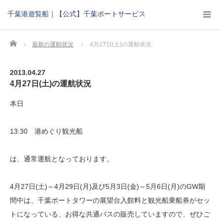
千葉港遊覧船｜【公式】千葉ポートサービス
Home
最新の運航状況
4月27日(土)の運航状況
2013.04.27
4月27日(土)の運航状況
本日
13:30 港めぐり観光船
は、通常運航となっております。
4月27日(土)～4月29日(月)及び5月3日(金)～5月6日(月)のGW期
間中は、千葉ポートタワーの展望台入館料と観光船乗船券がセッ
トになっている、お得な共通パスの販売していますので、ぜひご