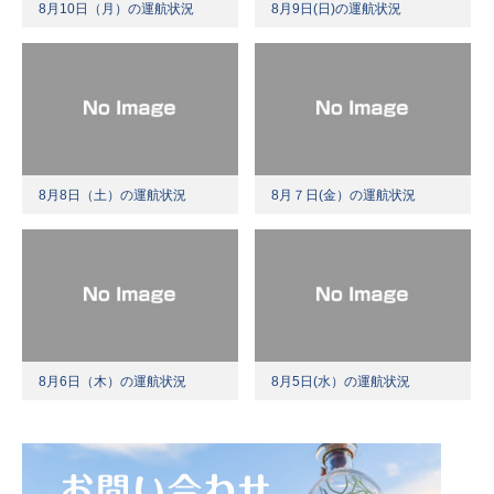
8月10日（月）の運航状況
8月9日(日)の運航状況
8月8日（土）の運航状況
8月７日(金）の運航状況
8月6日（木）の運航状況
8月5日(水）の運航状況