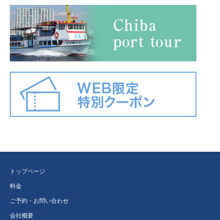
トップページ
料金
ご予約・お問い合わせ
会社概要