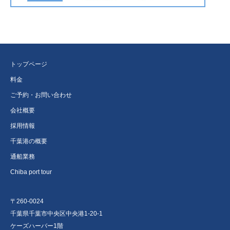
トップページ
料金
ご予約・お問い合わせ
会社概要
採用情報
千葉港の概要
通船業務
Chiba port tour
〒260-0024
千葉県千葉市中央区中央港1-20-1
ケーズハーバー1階