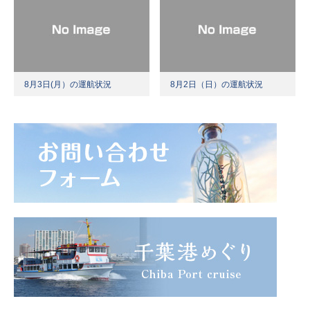
8月3日(月）の運航状況
8月2日（日）の運航状況