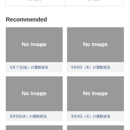
Recommended
8月７日(金）の運航状況
8月6日（木）の運航状況
8月5日(水）の運航状況
8月4日（火）の運航状況