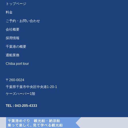
トップページ
料金
ご予約・お問い合わせ
会社概要
採用情報
千葉港の概要
通船業務
Chiba port tour
〒260-0024
千葉県千葉市中央区中央港1-20-1
ケーズハーバー1階
TEL :
043-205-4333