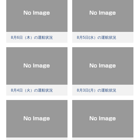
8月6日（木）の運航状況
8月5日(水）の運航状況
8月4日（火）の運航状況
8月3日(月）の運航状況