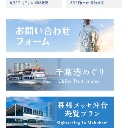
8月2日（日）の運航状況
8月1日(土)の運航状況