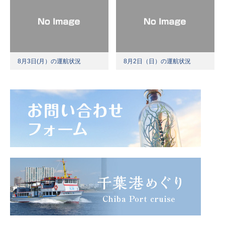
8月3日(月）の運航状況
8月2日（日）の運航状況