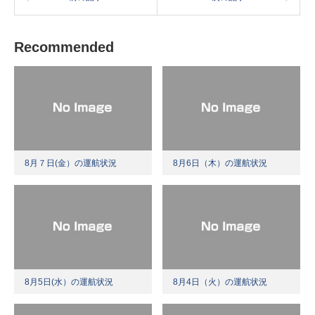
Recommended
8月７日(金）の運航状況
8月6日（木）の運航状況
8月5日(水）の運航状況
8月4日（火）の運航状況