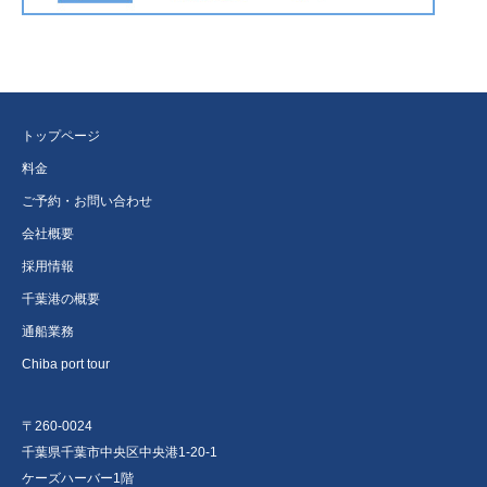
トップページ
料金
ご予約・お問い合わせ
会社概要
採用情報
千葉港の概要
通船業務
Chiba port tour
〒260-0024
千葉県千葉市中央区中央港1-20-1
ケーズハーバー1階