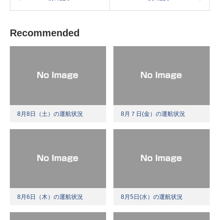
Recommended
8月8日（土）の運航状況
8月７日(金）の運航状況
8月6日（木）の運航状況
8月5日(水）の運航状況