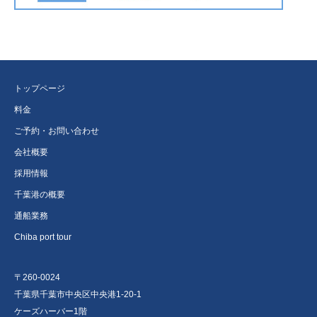
トップページ
料金
ご予約・お問い合わせ
会社概要
採用情報
千葉港の概要
通船業務
Chiba port tour
〒260-0024
千葉県千葉市中央区中央港1-20-1
ケーズハーバー1階