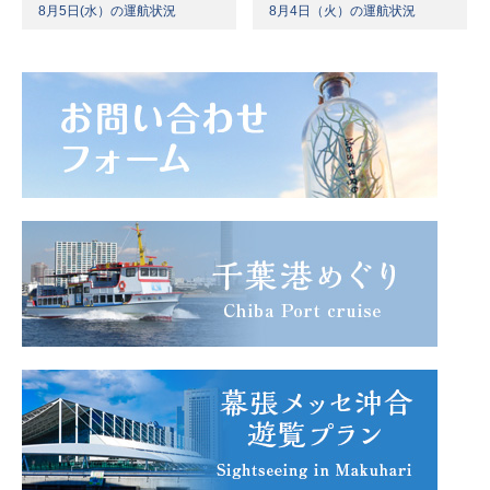
8月5日(水）の運航状況
8月4日（火）の運航状況