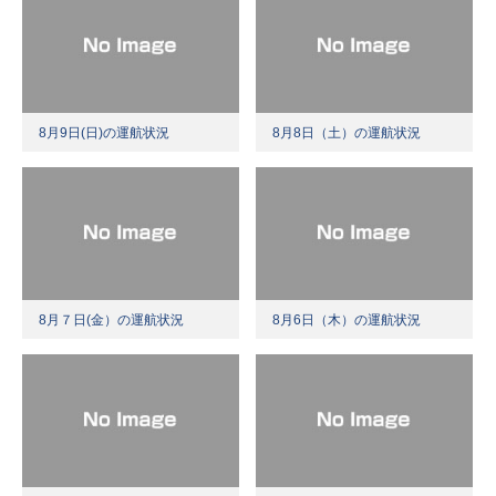
8月9日(日)の運航状況
8月8日（土）の運航状況
8月７日(金）の運航状況
8月6日（木）の運航状況