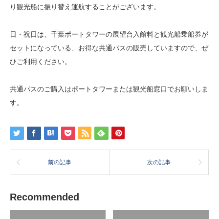
り観光船に振り替え運航することがございます。
日・祝日は、千葉ポートタワーの展望台入館料と観光船乗船券が
セットになっている、お得な共通パスの販売していますので、ぜ
ひご利用ください。
共通パスのご購入はポートタワーまたは観光船窓口でお願いしま
す。
前の記事
次の記事
Recommended