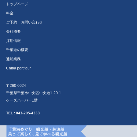
トップページ
料金
ご予約・お問い合わせ
会社概要
採用情報
千葉港の概要
通船業務
Chiba port tour
〒260-0024
千葉県千葉市中央区中央港1-20-1
ケーズハーバー1階
TEL :
043-205-4333