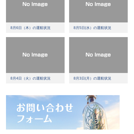
8月6日（木）の運航状況
8月5日(水）の運航状況
8月4日（火）の運航状況
8月3日(月）の運航状況