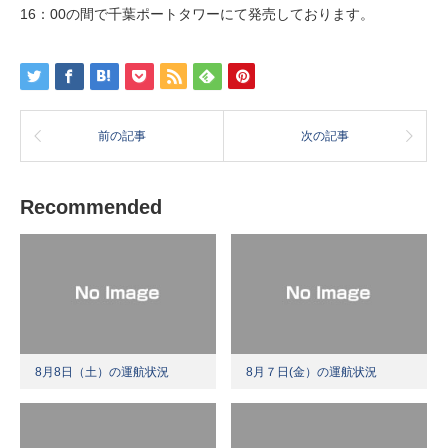
16：00の間で千葉ポートタワーにて発売しております。
前の記事
次の記事
Recommended
8月8日（土）の運航状況
8月７日(金）の運航状況