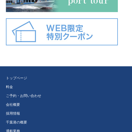
トップページ
料金
ご予約・お問い合わせ
会社概要
採用情報
千葉港の概要
通船業務