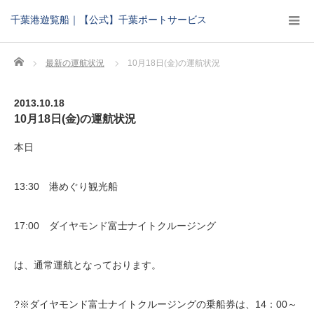
千葉港遊覧船｜【公式】千葉ポートサービス
Home
最新の運航状況
10月18日(金)の運航状況
2013.10.18
10月18日(金)の運航状況
本日
13:30 港めぐり観光船
17:00 ダイヤモンド富士ナイトクルージング
は、通常運航となっております。
?※ダイヤモンド富士ナイトクルージングの乗船券は、14：00～