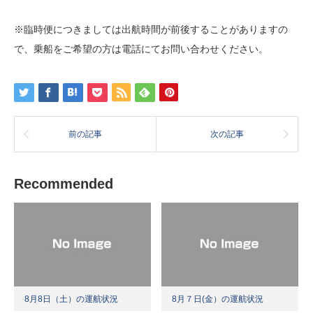
※臨時便につきましては出航時間が前後することがありますの
で、乗船をご希望の方は電話にてお問い合わせください。
前の記事
次の記事
Recommended
8月8日（土）の運航状況
8月７日(金）の運航状況