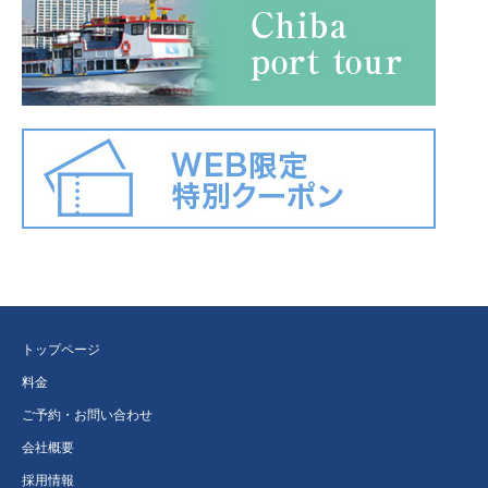
トップページ
料金
ご予約・お問い合わせ
会社概要
採用情報