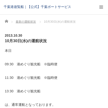
千葉港遊覧船｜【公式】千葉ポートサービス
Home
最新の運航状況
10月30日(水)の運航状況
2013.10.30
10月30日(水)の運航状況
本日
09:30 港めぐり観光船 ※臨時便
11:30 港めぐり観光船 ※臨時便
13:30 港めぐり観光船
は、通常運航となっております。