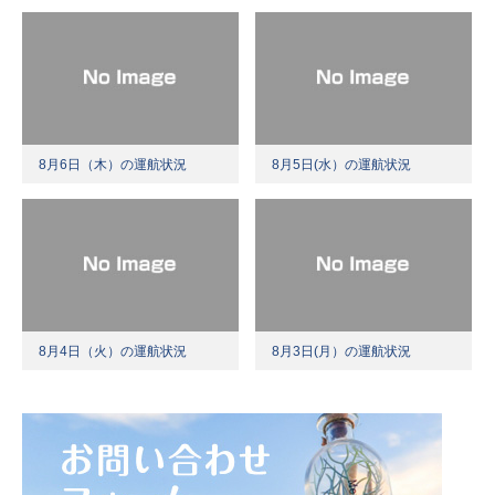
8月6日（木）の運航状況
8月5日(水）の運航状況
8月4日（火）の運航状況
8月3日(月）の運航状況