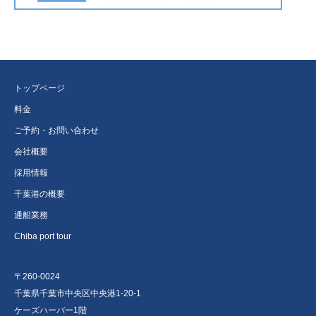
トップページ
料金
ご予約・お問い合わせ
会社概要
採用情報
千葉港の概要
通船業務
Chiba port tour
〒260-0024
千葉県千葉市中央区中央港1-20-1
ケーズハーバー1階