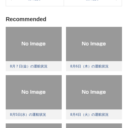
Recommended
8月７日(金）の運航状況
8月6日（木）の運航状況
8月5日(水）の運航状況
8月4日（火）の運航状況