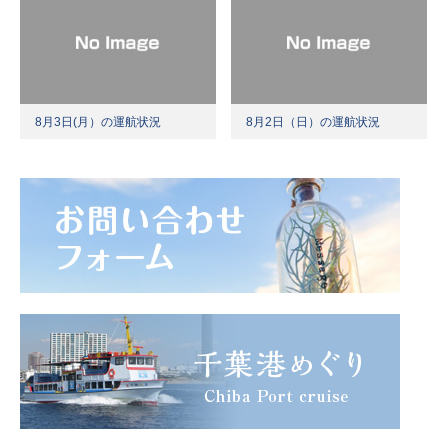
8月3日(月）の運航状況
8月2日（日）の運航状況