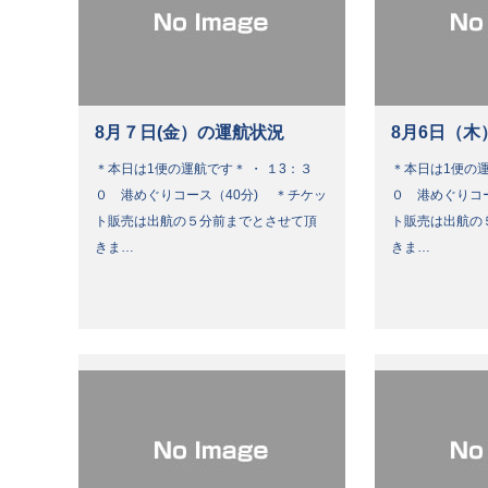
8月７日(金）の運航状況
8月6日（木
＊本日は1便の運航です＊ ・ １3：３
＊本日は1便の運
０ 港めぐりコース（40分) ＊チケッ
０ 港めぐりコ
ト販売は出航の５分前までとさせて頂
ト販売は出航の
きま…
きま…