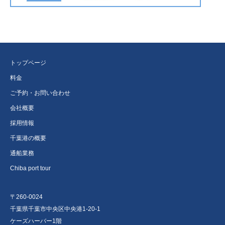
トップページ
料金
ご予約・お問い合わせ
会社概要
採用情報
千葉港の概要
通船業務
Chiba port tour
〒260-0024
千葉県千葉市中央区中央港1-20-1
ケーズハーバー1階