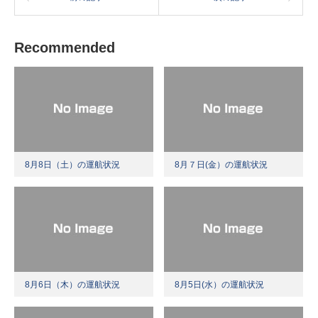
Recommended
8月8日（土）の運航状況
8月７日(金）の運航状況
8月6日（木）の運航状況
8月5日(水）の運航状況