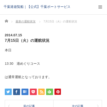
千葉港遊覧船｜【公式】千葉ポートサービス
Home
最新の運航状況
7月15日（火）の運航状況
2014.07.15
7月15日（火）の運航状況
本日
13:30 港めぐりコース
は通常運航となっております。
前の記事
次の記事