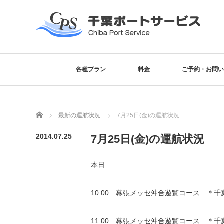
各種プラン
料金
ご予約・お問い
Home
最新の運航状況
7月25日(金)の運航状況
2014.07.25
7月25日(金)の運航状況
本日
10:00 幕張メッセ沖合遊覧コース ＊
11:00 幕張メッセ沖合遊覧コース ＊