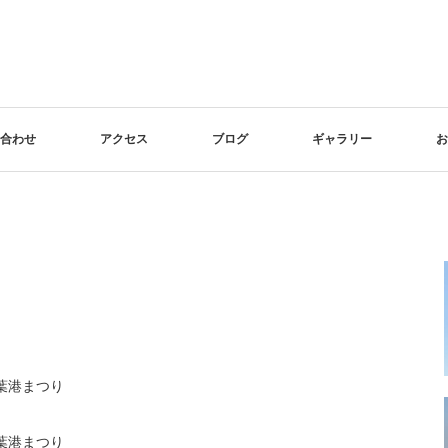
合わせ
アクセス
ブログ
ギャラリー
お
千葉港まつり
千葉港まつり