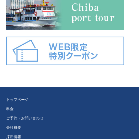
トップページ
料金
ご予約・お問い合わせ
会社概要
採用情報