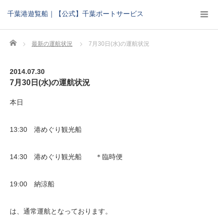
千葉港遊覧船｜【公式】千葉ポートサービス
Home
最新の運航状況
7月30日(水)の運航状況
2014.07.30
7月30日(水)の運航状況
本日
13:30 港めぐり観光船
14:30 港めぐり観光船 ＊臨時便
19:00 納涼船
は、通常運航となっております。