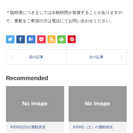
＊臨時便につきましては出航時間が前後することがありますの
で、乗船をご希望の方は電話にてお問い合わせください。
前の記事
次の記事
Recommended
8月9日(日)の運航状況
8月8日（土）の運航状況