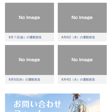
8月７日(金）の運航状況
8月6日（木）の運航状況
8月5日(水）の運航状況
8月4日（火）の運航状況