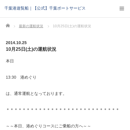
千葉港遊覧船｜【公式】千葉ポートサービス
Home
最新の運航状況
10月25日(土)の運航状況
2014.10.25
10月25日(土)の運航状況
本日
13:30 港めぐり
は、通常運航となっております。
＊＊＊＊＊＊＊＊＊＊＊＊＊＊＊＊＊＊＊＊＊＊＊＊＊＊＊＊
～～本日、港めぐりコースにご乗船の方へ～～