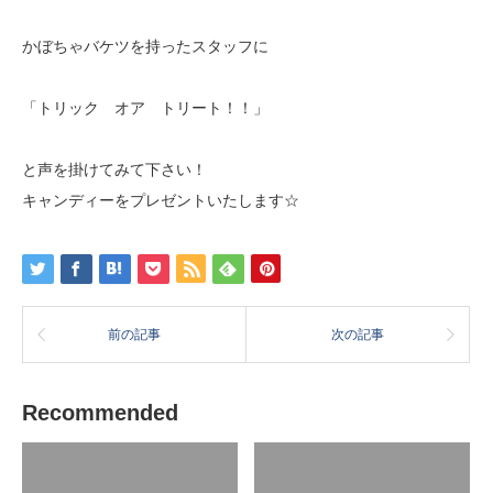
かぼちゃバケツを持ったスタッフに
「トリック オア トリート！！」
と声を掛けてみて下さい！
キャンディーをプレゼントいたします☆
前の記事
次の記事
Recommended