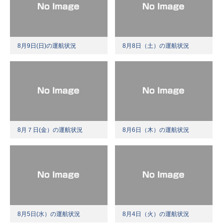
8月9日(日)の運航状況
8月8日（土）の運航状況
8月７日(金）の運航状況
8月6日（木）の運航状況
8月5日(水）の運航状況
8月4日（火）の運航状況