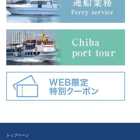
トップページ