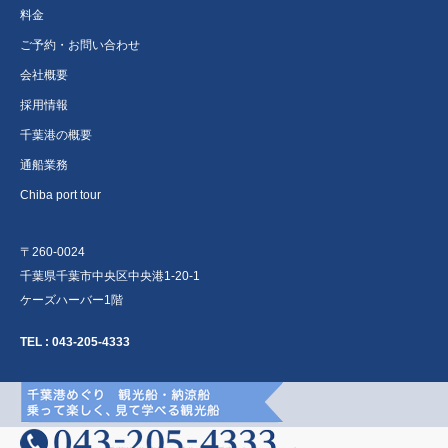
料金
ご予約・お問い合わせ
会社概要
採用情報
千葉港の概要
通船業務
Chiba port tour
〒260-0024
千葉県千葉市中央区中央港1-20-1
ケーズハーバー1階
TEL :
043-205-4333