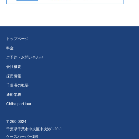
トップページ
料金
ご予約・お問い合わせ
会社概要
採用情報
千葉港の概要
通船業務
Chiba port tour
〒260-0024
千葉県千葉市中央区中央港1-20-1
ケーズハーバー1階