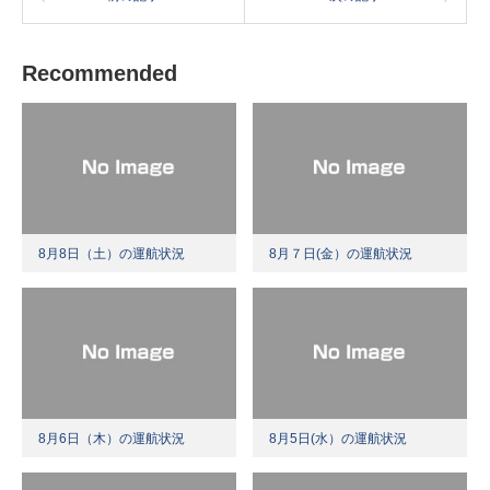
Recommended
8月8日（土）の運航状況
8月７日(金）の運航状況
8月6日（木）の運航状況
8月5日(水）の運航状況