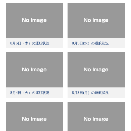
8月6日（木）の運航状況
8月5日(水）の運航状況
8月4日（火）の運航状況
8月3日(月）の運航状況