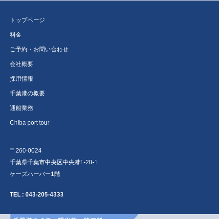
トップページ
料金
ご予約・お問い合わせ
会社概要
採用情報
千葉港の概要
通船業務
Chiba port tour
〒260-0024
千葉県千葉市中央区中央港1-20-1
ケーズハーバー1階
TEL :
043-205-4333