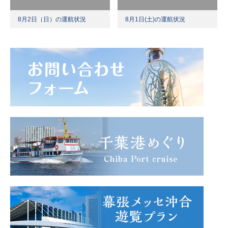
8月2日（日）の運航状況
8月1日(土)の運航状況