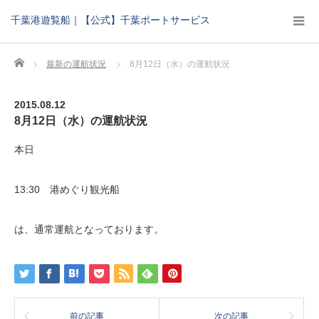
千葉港遊覧船｜【公式】千葉ポートサービス
Home
最新の運航状況
8月12日（水）の運航状況
2015.08.12
8月12日（水）の運航状況
本日
13:30 港めぐり観光船
は、通常運航となっております。
前の記事
次の記事