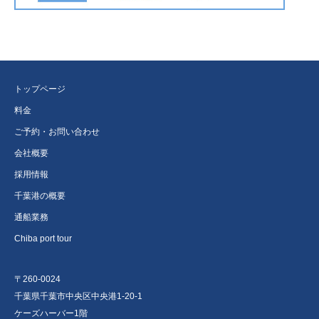
トップページ
料金
ご予約・お問い合わせ
会社概要
採用情報
千葉港の概要
通船業務
Chiba port tour
〒260-0024
千葉県千葉市中央区中央港1-20-1
ケーズハーバー1階