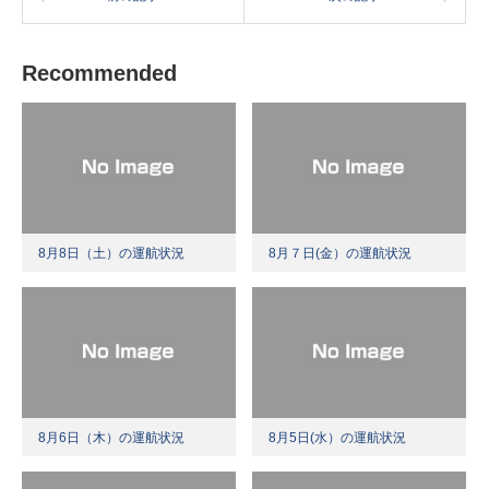
Recommended
8月8日（土）の運航状況
8月７日(金）の運航状況
8月6日（木）の運航状況
8月5日(水）の運航状況