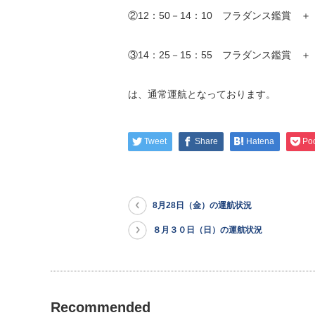
②12：50－14：10 フラダンス鑑賞 
③14：25－15：55 フラダンス鑑賞 
は、通常運航となっております。
Tweet
Share
Hatena
Po
8月28日（金）の運航状況
８月３０日（日）の運航状況
Recommended