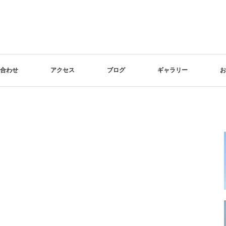
合わせ
アクセス
ブログ
ギャラリー
お