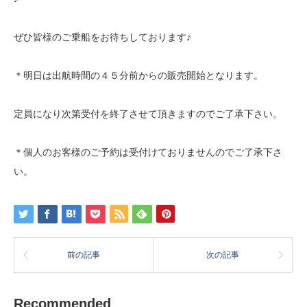
ぜひ皆様のご乗船をお待ちしております♪
＊明日は出航時間の４５分前からの販売開始となります。
定員になり次第受付を終了させて頂きますのでご了承下さい。
＊個人のお客様のご予約は受付けておりませんのでご了承下さ
い。
前の記事
次の記事
Recommended