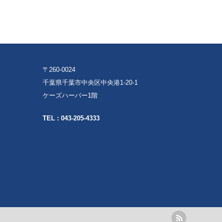
〒260-0024
千葉県千葉市中央区中央港1-20-1
ケーズハーバー1階
TEL :
043-205-4333
rss