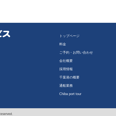
トップページ
料金
ご予約・お問い合わせ
会社概要
採用情報
千葉港の概要
通船業務
Chiba port tour
Reserved.