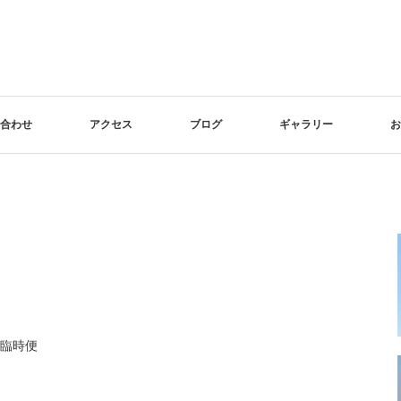
合わせ
アクセス
ブログ
ギャラリー
お
臨時便