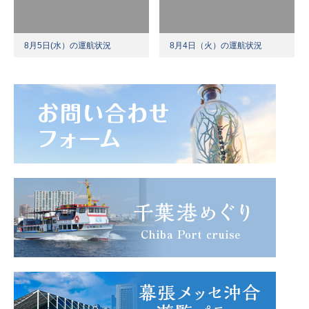
8月5日(水）の運航状況
8月4日（火）の運航状況