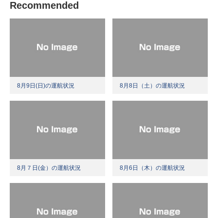
Recommended
8月9日(日)の運航状況
8月8日（土）の運航状況
8月７日(金）の運航状況
8月6日（木）の運航状況