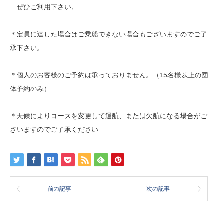
ぜひご利用下さい。
＊定員に達した場合はご乗船できない場合もございますのでご了
承下さい。
＊個人のお客様のご予約は承っておりません。（15名様以上の団
体予約のみ）
＊天候によりコースを変更して運航、または欠航になる場合がご
ざいますのでご了承ください
前の記事
次の記事