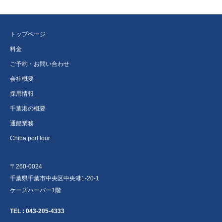
トップページ
料金
ご予約・お問い合わせ
会社概要
採用情報
千葉港の概要
通船業務
Chiba port tour
〒260-0024
千葉県千葉市中央区中央港1-20-1
ケーズハーバー1階
TEL :
043-205-4333