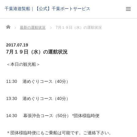
千葉港遊覧船｜【公式】千葉ポートサービス
Home
最新の運航状況
7月１９日（水）の運航状況
2017.07.19
7月１９日（水）の運航状況
＜本日の観光船＞
11:30 港めぐりコース（40分）
13:30 港めぐりコース（40分）
14:30 幕張沖合コース（50分） *団体様臨時便
＊団体様臨時便にもご乗船は可能です。ご連絡下さい。