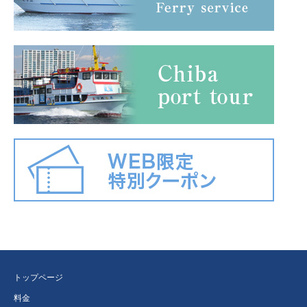
トップページ
料金