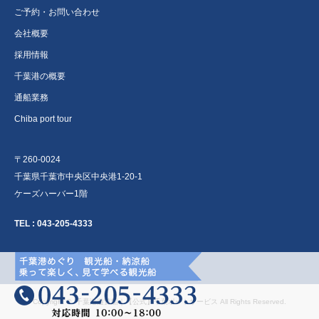
ご予約・お問い合わせ
会社概要
採用情報
千葉港の概要
通船業務
Chiba port tour
〒260-0024
千葉県千葉市中央区中央港1-20-1
ケーズハーバー1階
TEL :
043-205-4333
Copyright ©
千葉港遊覧船｜【公式】千葉ポートサービス
All Rights Reserved.