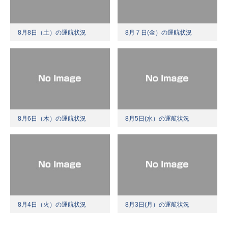
8月8日（土）の運航状況
8月７日(金）の運航状況
8月6日（木）の運航状況
8月5日(水）の運航状況
8月4日（火）の運航状況
8月3日(月）の運航状況