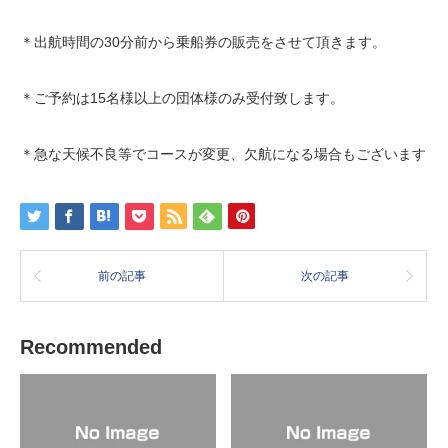
＊出航時間の30分前から乗船券の販売をさせて頂きます。
＊ご予約は15名様以上の団体様のみ受付致します。
＊急な天候不良等でコースが変更、欠航になる場合もございます
前の記事
次の記事
Recommended