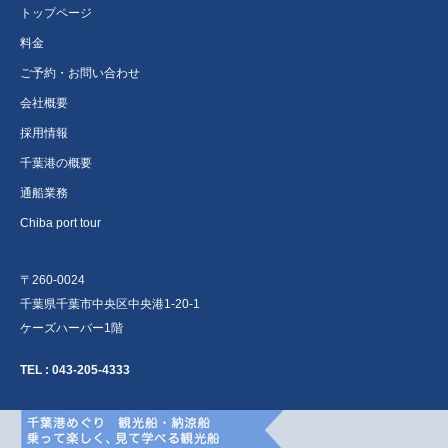
トップページ
料金
ご予約・お問い合わせ
会社概要
採用情報
千葉港の概要
通船業務
Chiba port tour
〒260-0024
千葉県千葉市中央区中央港1-20-1
ケーズハーバー1階
TEL :
043-205-4333