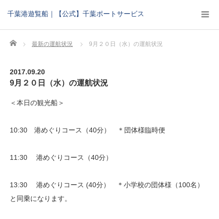
千葉港遊覧船｜【公式】千葉ポートサービス
Home
最新の運航状況
9月２０日（水）の運航状況
2017.09.20
9月２０日（水）の運航状況
＜本日の観光船＞
10:30 港めぐりコース（40分） ＊団体様臨時便
11:30 港めぐりコース（40分）
13:30 港めぐりコース (40分） ＊小学校の団体様（100名）
と同乗になります。