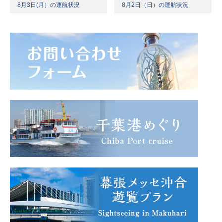
8月3日(月）の運航状況
8月2日（日）の運航状況