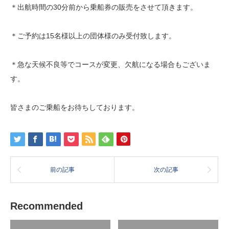
＊出航時間の30分前から乗船券の販売をさせて頂きます。
＊ご予約は15名様以上の団体様のみ受付致します。
＊急な天候不良等でコースが変更、欠航になる場合もございま
す。
皆さまのご乗船をお待ちしております。
前の記事
次の記事
Recommended