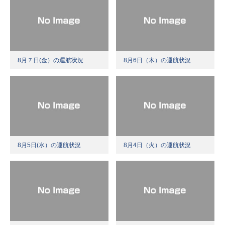
8月７日(金）の運航状況
8月6日（木）の運航状況
8月5日(水）の運航状況
8月4日（火）の運航状況