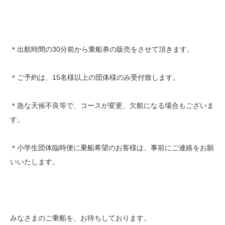
＊出航時間の30分前から乗船券の販売をさせて頂きます。
＊ご予約は、15名様以上の団体様のみ受付致します。
＊急な天候不良等で、コースが変更、欠航になる場合もございま
す。
＊小学生団体臨時便に乗船希望のお客様は、事前にご連絡をお願
いいたします。
みなさまのご乗船を、お待ちしております。