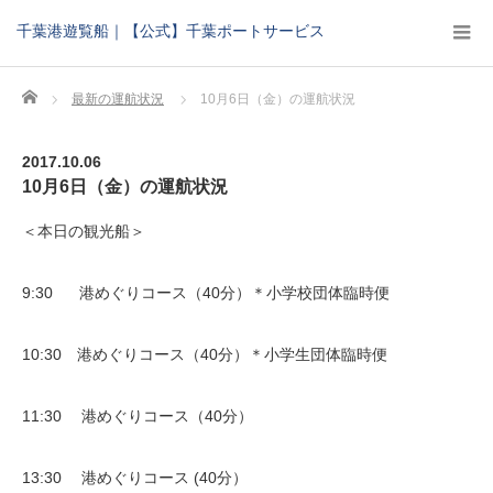
千葉港遊覧船｜【公式】千葉ポートサービス
Home
最新の運航状況
10月6日（金）の運航状況
2017.10.06
10月6日（金）の運航状況
＜本日の観光船＞
9:30 港めぐりコース（40分）＊小学校団体臨時便
10:30 港めぐりコース（40分）＊小学生団体臨時便
11:30 港めぐりコース（40分）
13:30 港めぐりコース (40分）