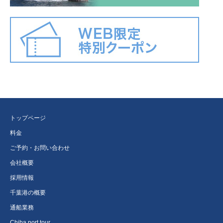
トップページ
料金
ご予約・お問い合わせ
会社概要
採用情報
千葉港の概要
通船業務
Chiba port tour