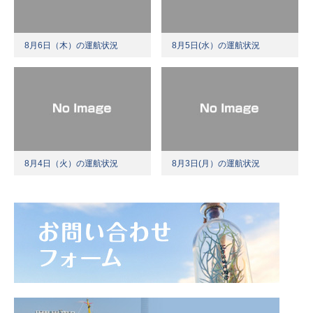
8月6日（木）の運航状況
8月5日(水）の運航状況
8月4日（火）の運航状況
8月3日(月）の運航状況