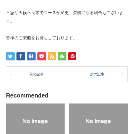
＊急な天候不良等でコースが変更、欠航になる場合もございま
す。
皆様のご乗船をお待ちしております。
前の記事
次の記事
Recommended