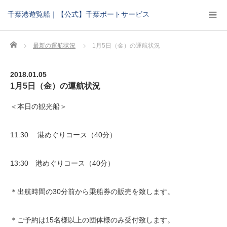
千葉港遊覧船｜【公式】千葉ポートサービス
Home
最新の運航状況
1月5日（金）の運航状況
2018.01.05
1月5日（金）の運航状況
＜本日の観光船＞
11:30 港めぐりコース（40分）
13:30 港めぐりコース（40分）
＊出航時間の30分前から乗船券の販売を致します。
＊ご予約は15名様以上の団体様のみ受付致します。