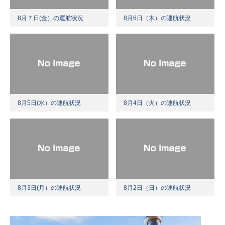
8月７日(金）の運航状況
8月6日（木）の運航状況
8月5日(水）の運航状況
8月4日（火）の運航状況
8月3日(月）の運航状況
8月2日（日）の運航状況