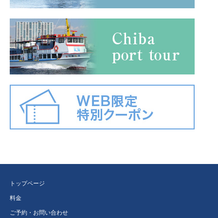
トップページ
料金
ご予約・お問い合わせ