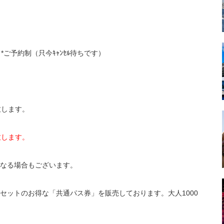
*ご予約制（只今ｷｬﾝｾﾙ待ちです）
致します。
致します。
なる場合もございます。
セットのお得な「共通パス券」を販売しております。大人1000