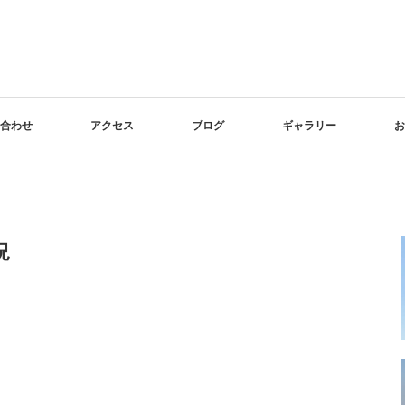
合わせ
アクセス
ブログ
ギャラリー
お
況