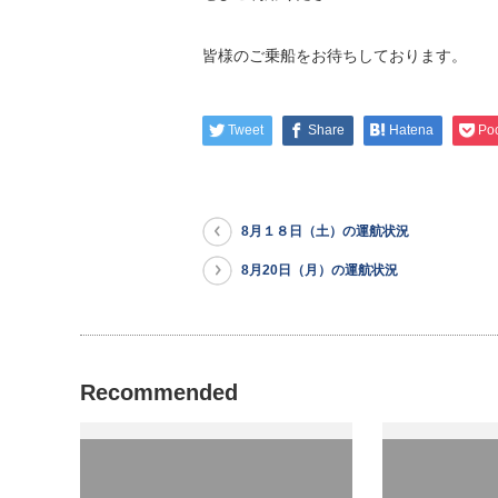
皆様のご乗船をお待ちしております。
Tweet
Share
Hatena
Po
8月１８日（土）の運航状況
8月20日（月）の運航状況
Recommended