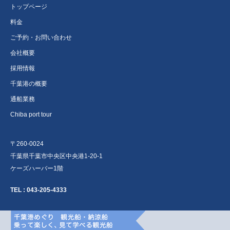
トップページ
料金
ご予約・お問い合わせ
会社概要
採用情報
千葉港の概要
通船業務
Chiba port tour
〒260-0024
千葉県千葉市中央区中央港1-20-1
ケーズハーバー1階
TEL :
043-205-4333