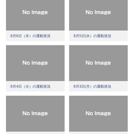
8月6日（木）の運航状況
8月5日(水）の運航状況
8月4日（火）の運航状況
8月3日(月）の運航状況