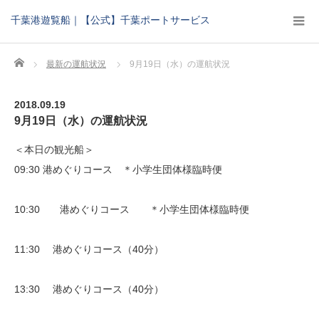
千葉港遊覧船｜【公式】千葉ポートサービス
Home
最新の運航状況
9月19日（水）の運航状況
2018.09.19
9月19日（水）の運航状況
＜本日の観光船＞
09:30 港めぐりコース ＊小学生団体様臨時便
10:30 港めぐりコース ＊小学生団体様臨時便
11:30 港めぐりコース（40分）
13:30 港めぐりコース（40分）