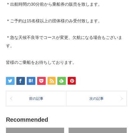
＊出航時間の30分前から乗船券の販売を致します。
＊ご予約は15名様以上の団体様のみ受付致します。
＊急な天候不良等でコースが変更、欠航になる場合もございま
す。
皆様のご乗船をお待ちしております。
前の記事
次の記事
Recommended