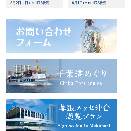
8月2日（日）の運航状況
8月1日(土)の運航状況