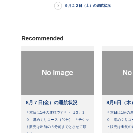
９月２２日（土）の運航状況
Recommended
8月７日(金）の運航状況
8月6日（木
＊本日は1便の運航です＊ ・ １3：３
＊本日は1便の運
０ 港めぐりコース（40分) ＊チケッ
０ 港めぐりコ
ト販売は出航の５分前までとさせて頂
ト販売は出航の