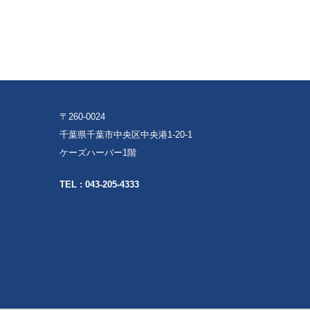
〒260-0024
千葉県千葉市中央区中央港1-20-1
ケーズハーバー1階
TEL :
043-205-4333