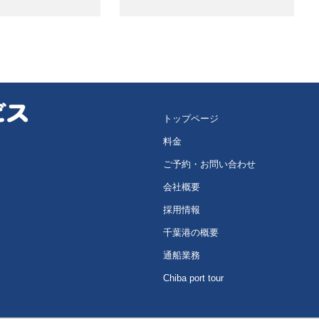
トップページ
料金
ご予約・お問い合わせ
会社概要
採用情報
千葉港の概要
通船業務
Chiba port tour