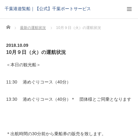
千葉港遊覧船｜【公式】千葉ポートサービス
Home
最新の運航状況
10月９日（火）の運航状況
2018.10.09
10月９日（火）の運航状況
＜本日の観光船＞
11:30 港めぐりコース（40分）
13:30 港めぐりコース（40分）＊ 団体様とご同乗となります
＊出航時間の30分前から乗船券の販売を致します。