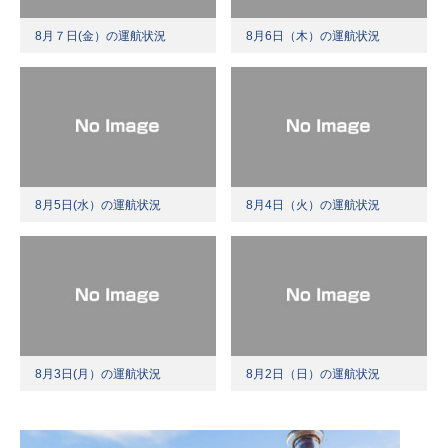
8月７日(金）の運航状況
8月6日（木）の運航状況
8月5日(水）の運航状況
8月4日（火）の運航状況
8月3日(月）の運航状況
8月2日（日）の運航状況