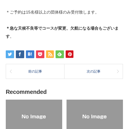
＊ご予約は15名様以上の団体様のみ受付致します。
＊急な天候不良等でコースが変更、欠航になる場合もございま
す
。
前の記事
次の記事
Recommended