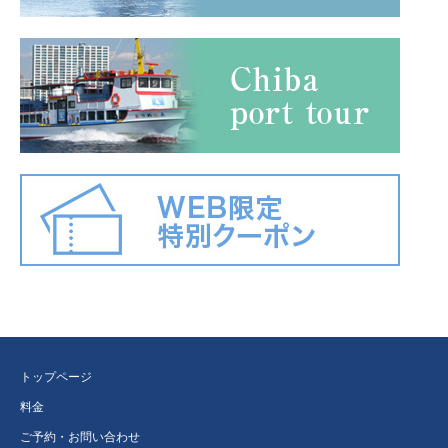
トップページ
料金
ご予約・お問い合わせ