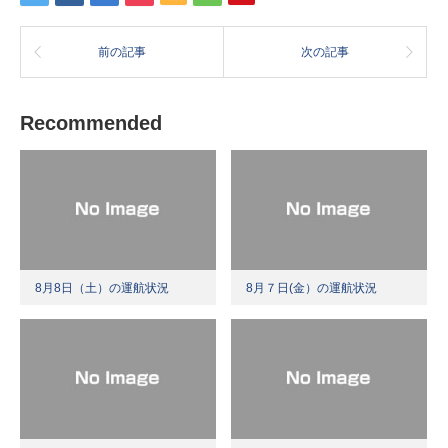
前の記事
次の記事
Recommended
8月8日（土）の運航状況
8月７日(金）の運航状況