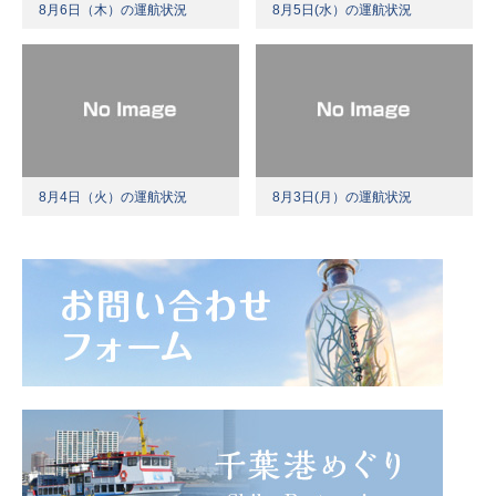
8月6日（木）の運航状況
8月5日(水）の運航状況
8月4日（火）の運航状況
8月3日(月）の運航状況