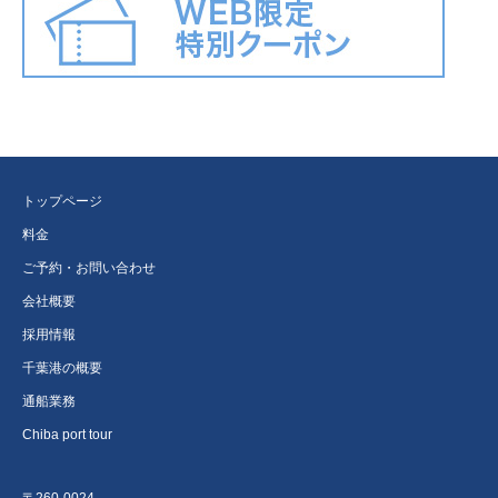
トップページ
料金
ご予約・お問い合わせ
会社概要
採用情報
千葉港の概要
通船業務
Chiba port tour