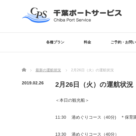
各種プラン
料金
ご予約・お問い
Home
最新の運航状況
2月26日（火）の運航状況
2019.02.26
2月26日（火）の運航状況
＜本日の観光船＞
11:30 港めぐりコース（40分) ＊保
13:30 港めぐりコース（40分）