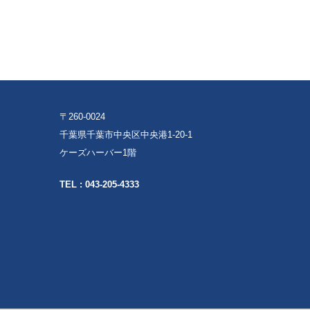
〒260-0024
千葉県千葉市中央区中央港1-20-1
ケーズハーバー1階
TEL :
043-205-4333