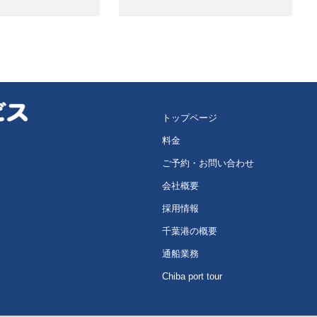
トップページ
料金
ご予約・お問い合わせ
会社概要
採用情報
千葉港の概要
通船業務
Chiba port tour