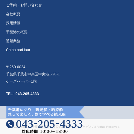
ご予約・お問い合わせ
会社概要
採用情報
千葉港の概要
通船業務
Chiba port tour
〒260-0024
千葉県千葉市中央区中央港1-20-1
ケーズハーバー1階
TEL :
043-205-4333
Copyright ©
千葉港遊覧船｜【公式】千葉ポートサービス
All Rights Reserved.