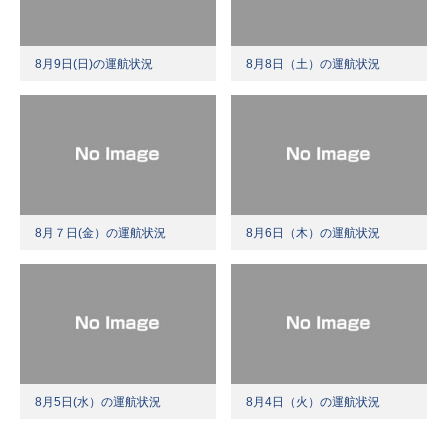
8月9日(日)の運航状況
8月8日（土）の運航状況
8月７日(金）の運航状況
8月6日（木）の運航状況
8月5日(水）の運航状況
8月4日（火）の運航状況