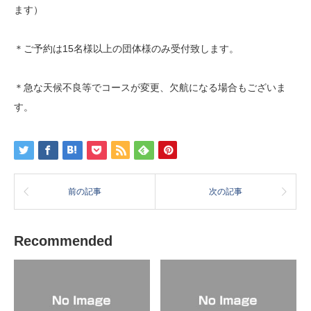
ます）
＊ご予約は15名様以上の団体様のみ受付致します。
＊急な天候不良等でコースが変更、欠航になる場合もございま
す。
前の記事
次の記事
Recommended