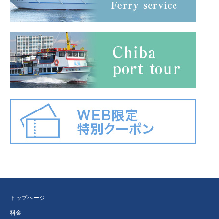
トップページ
料金