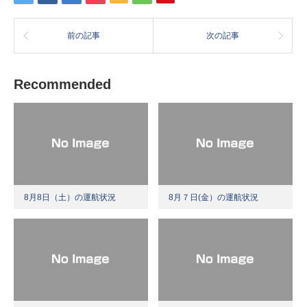
前の記事
次の記事
Recommended
8月8日（土）の運航状況
8月７日(金）の運航状況