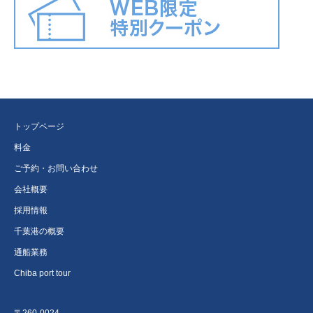
トップページ
料金
ご予約・お問い合わせ
会社概要
採用情報
千葉港の概要
通船業務
Chiba port tour