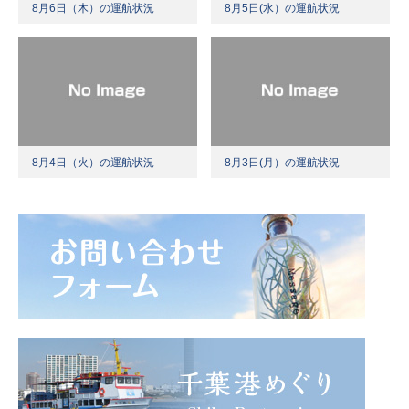
8月6日（木）の運航状況
8月5日(水）の運航状況
8月4日（火）の運航状況
8月3日(月）の運航状況