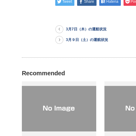
Tweet
Share
Hatena
Po
3月7日（木）の運航状況
3月９日（土）の運航状況
Recommended