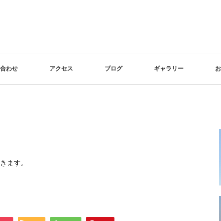
合わせ
アクセス
ブログ
ギャラリー
お
きます。