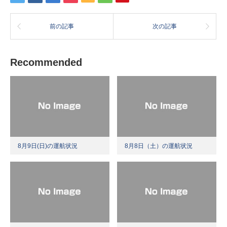
前の記事
次の記事
Recommended
8月9日(日)の運航状況
8月8日（土）の運航状況