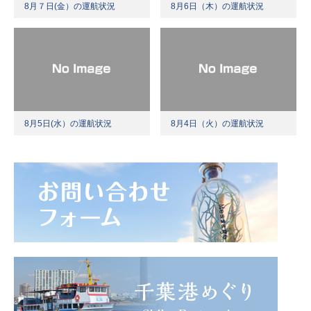
8月７日(金）の運航状況
8月6日（木）の運航状況
8月5日(水）の運航状況
8月4日（火）の運航状況