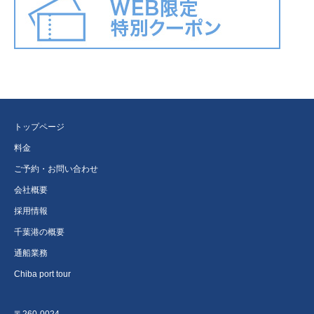
トップページ
料金
ご予約・お問い合わせ
会社概要
採用情報
千葉港の概要
通船業務
Chiba port tour