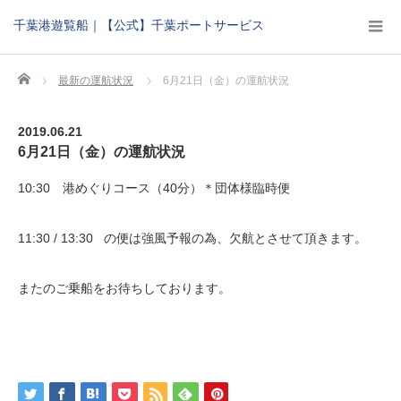
千葉港遊覧船｜【公式】千葉ポートサービス
Home
最新の運航状況
6月21日（金）の運航状況
2019.06.21
6月21日（金）の運航状況
10:30 港めぐりコース（40分）＊団体様臨時便
11:30 / 13:30 の便は強風予報の為、欠航とさせて頂きます。
またのご乗船をお待ちしております。