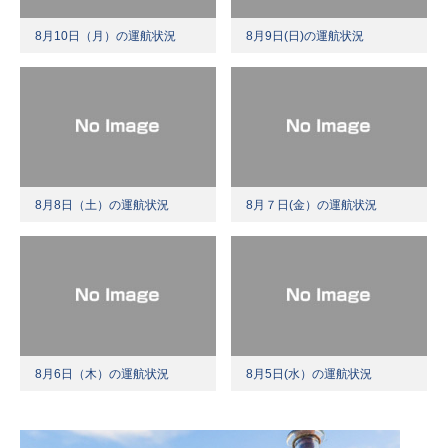
8月10日（月）の運航状況
8月9日(日)の運航状況
8月8日（土）の運航状況
8月７日(金）の運航状況
8月6日（木）の運航状況
8月5日(水）の運航状況