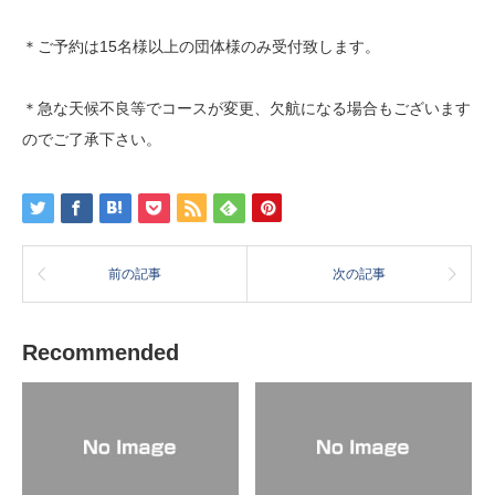
＊ご予約は15名様以上の団体様のみ受付致します。
＊急な天候不良等でコースが変更、欠航になる場合もございます
のでご了承下さい。
前の記事
次の記事
Recommended