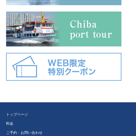
トップページ
料金
ご予約・お問い合わせ