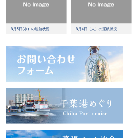
8月5日(水）の運航状況
8月4日（火）の運航状況