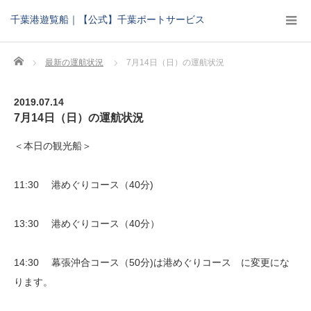
千葉港遊覧船｜【公式】千葉ポートサービス
Home
最新の運航状況
7月14日（日）の運航状況
2019.07.14
7月14日（日）の運航状況
＜本日の観光船＞
11:30 港めぐりコース（40分)
13:30 港めぐりコース（40分）
14:30 幕張沖合コース（50分)は港めぐりコース に変更にな
ります。