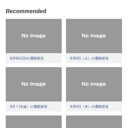
Recommended
8月9日(日)の運航状況
8月8日（土）の運航状況
8月７日(金）の運航状況
8月6日（木）の運航状況