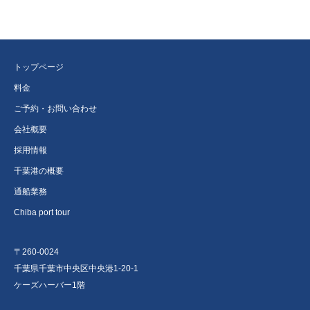
トップページ
料金
ご予約・お問い合わせ
会社概要
採用情報
千葉港の概要
通船業務
Chiba port tour
〒260-0024
千葉県千葉市中央区中央港1-20-1
ケーズハーバー1階