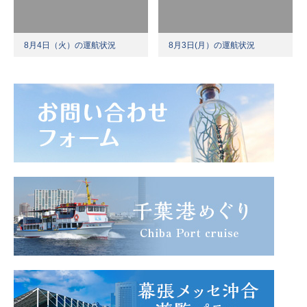
8月4日（火）の運航状況
8月3日(月）の運航状況