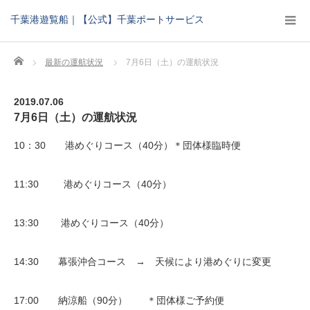
千葉港遊覧船｜【公式】千葉ポートサービス
Home
最新の運航状況
7月6日（土）の運航状況
2019.07.06
7月6日（土）の運航状況
10：30 港めぐりコース（40分）＊団体様臨時便
11:30 港めぐりコース（40分）
13:30 港めぐりコース（40分）
14:30 幕張沖合コース → 天候により港めぐりに変更
17:00 納涼船（90分） ＊団体様ご予約便