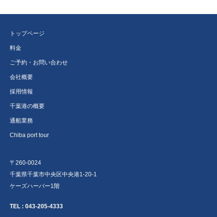
トップページ
料金
ご予約・お問い合わせ
会社概要
採用情報
千葉港の概要
通船業務
Chiba port tour
〒260-0024
千葉県千葉市中央区中央港1-20-1
ケーズハーバー1階
TEL :
043-205-4333