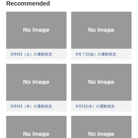
Recommended
8月8日（土）の運航状況
8月７日(金）の運航状況
8月6日（木）の運航状況
8月5日(水）の運航状況