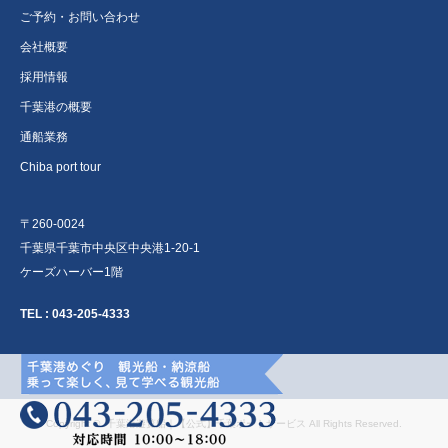
ご予約・お問い合わせ
会社概要
採用情報
千葉港の概要
通船業務
Chiba port tour
〒260-0024
千葉県千葉市中央区中央港1-20-1
ケーズハーバー1階
TEL :
043-205-4333
Copyright ©
千葉港遊覧船｜【公式】千葉ポートサービス
All Rights Reserved.