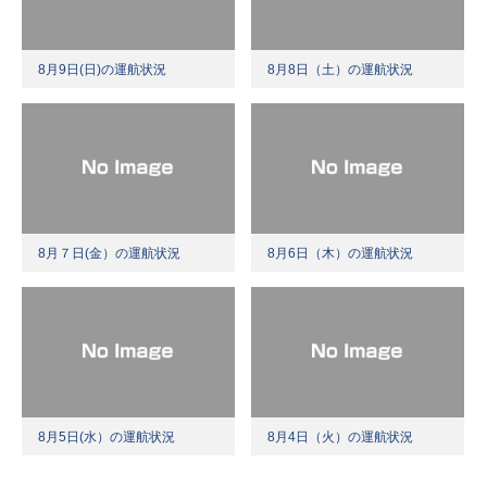
8月9日(日)の運航状況
8月8日（土）の運航状況
8月７日(金）の運航状況
8月6日（木）の運航状況
8月5日(水）の運航状況
8月4日（火）の運航状況