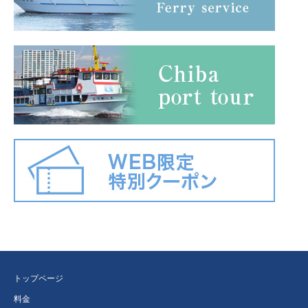
トップページ
料金