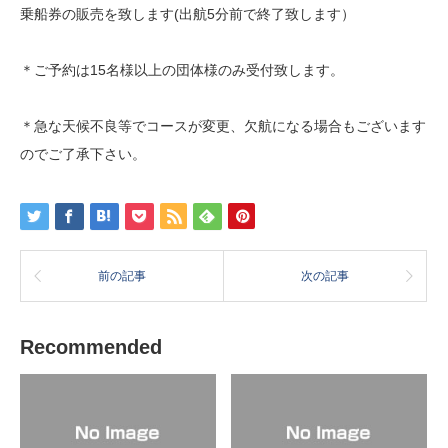
乗船券の販売を致します(出航5分前で終了致します）
＊ご予約は15名様以上の団体様のみ受付致します。
＊急な天候不良等でコースが変更、欠航になる場合もございます
のでご了承下さい。
前の記事
次の記事
Recommended