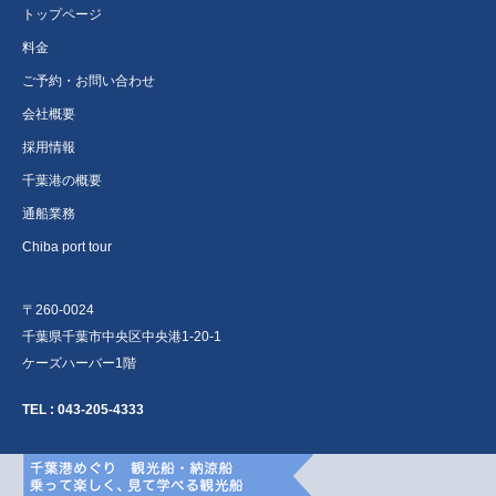
トップページ
料金
ご予約・お問い合わせ
会社概要
採用情報
千葉港の概要
通船業務
Chiba port tour
〒260-0024
千葉県千葉市中央区中央港1-20-1
ケーズハーバー1階
TEL :
043-205-4333