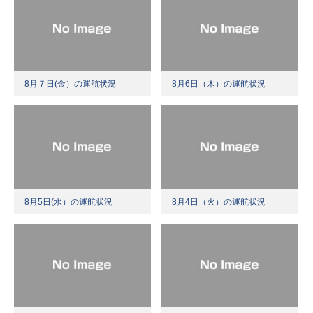
8月７日(金）の運航状況
8月6日（木）の運航状況
8月5日(水）の運航状況
8月4日（火）の運航状況