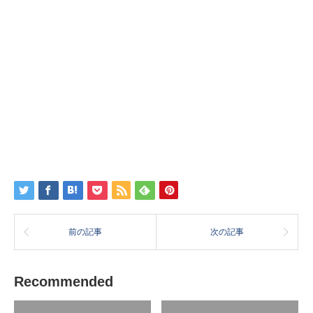
前の記事
次の記事
Recommended