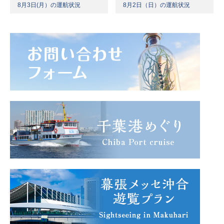
8月3日(月）の運航状況
8月2日（日）の運航状況